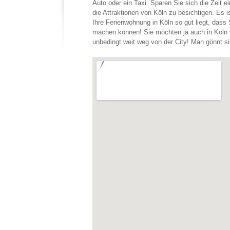
Auto oder ein Taxi. Sparen Sie sich die Zeit e
die Attraktionen von Köln zu besichtigen. Es 
Ihre Ferienwohnung in Köln so gut liegt, dass 
machen können! Sie möchten ja auch in Köln
unbedingt weit weg von der City! Man gönnt sic