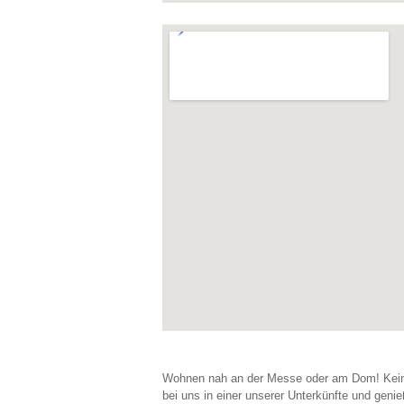
Wohnen nah an der Messe oder am Dom! Kein
bei uns in einer unserer Unterkünfte und genieß