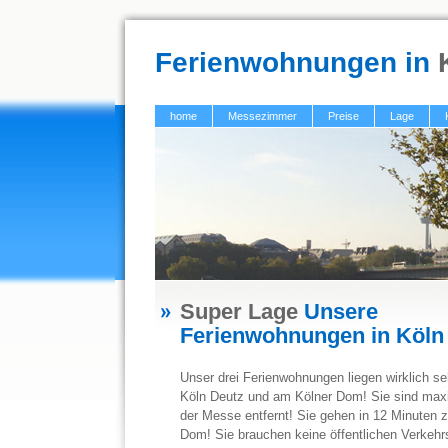
Ferienwohnungen in
K
home
Messezimmer
Preise
Lage
Super Lage
Unsere
Ferienwohnungen in Köln
Unser drei Ferienwohnungen liegen wirklich s
Köln Deutz und am Kölner Dom! Sie sind max
der Messe entfernt! Sie gehen in 12 Minuten
Dom! Sie brauchen keine öffentlichen Verkehr